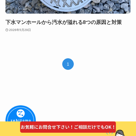
下水マンホールから汚水が溢れる8つの原因と対策
2026年5月29日
1