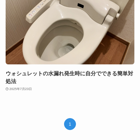
ウォシュレットの水漏れ発生時に自分でできる簡単対
処法
2025年7月23日
1