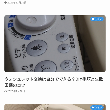
2025年11月29日
トイレ
ウォシュレット交換は自分でできる？DIY手順と失敗
回避のコツ
2025年9月26日
トイレ