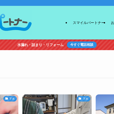
スマイルパートナー
水漏れ・詰まり・リフォーム
今すぐ電話相談
下水
下水