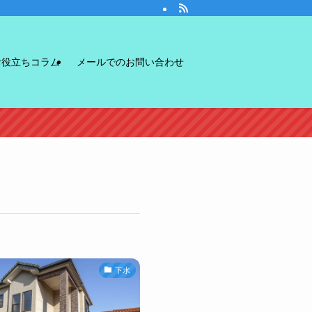
お役立ちコラム
メールでのお問い合わせ
下水