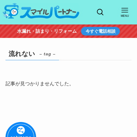
MENU
水漏れ・詰まり・リフォーム
今すぐ電話相談
流れない
– tag –
記事が見つかりませんでした。